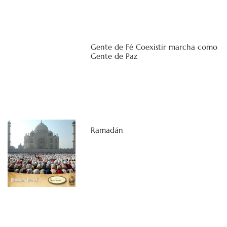
Gente de Fé Coexistir marcha como
Gente de Paz
Ramadán