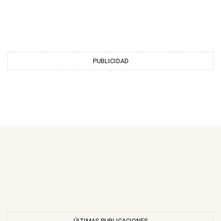
PUBLICIDAD
ÚLTIMAS PUBLICACIONES