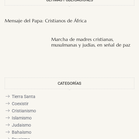
Mensaje del Papa: Cristianos de África
Marcha de madres cristianas,
musulmanas y judías, en señal de paz
CATEGORÍAS
Tierra Santa
Coexistir
Cristianismo
Islamismo
Judaismo
Bahaísmo