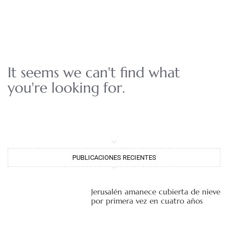
It seems we can't find what
you're looking for.
PUBLICACIONES RECIENTES
Jerusalén amanece cubierta de nieve
por primera vez en cuatro años