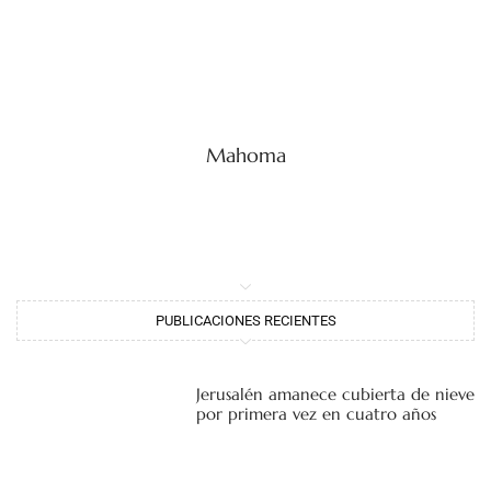
Mahoma
PUBLICACIONES RECIENTES
Jerusalén amanece cubierta de nieve
por primera vez en cuatro años