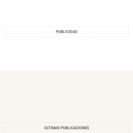
PUBLICIDAD
ÚLTIMAS PUBLICACIONES