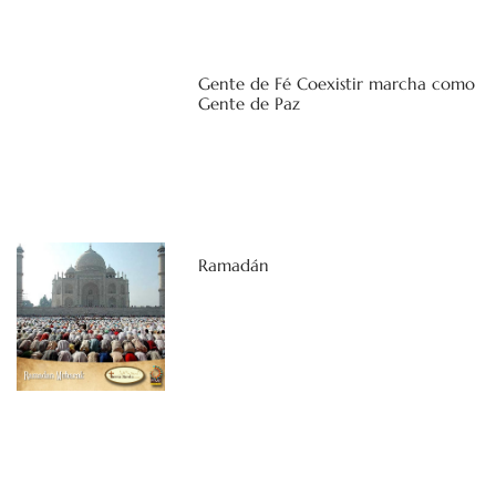
Gente de Fé Coexistir marcha como
Gente de Paz
Ramadán