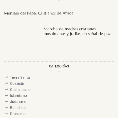
Mensaje del Papa: Cristianos de África
Marcha de madres cristianas,
musulmanas y judías, en señal de paz
CATEGORÍAS
Tierra Santa
Coexistir
Cristianismo
Islamismo
Judaismo
Bahaísmo
Drusismo