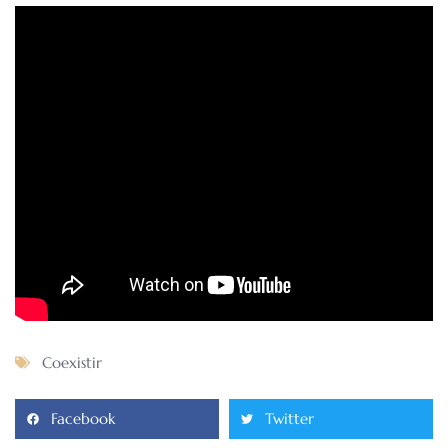
Coexistir
Facebook
Twitter