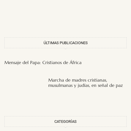
ÚLTIMAS PUBLICACIONES
Mensaje del Papa: Cristianos de África
Marcha de madres cristianas,
musulmanas y judías, en señal de paz
CATEGORÍAS