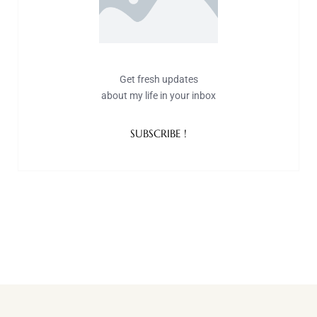
Get fresh updates
about my life in your inbox
SUBSCRIBE !