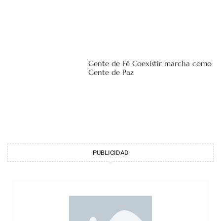
Gente de Fé Coexistir marcha como
Gente de Paz
PUBLICIDAD