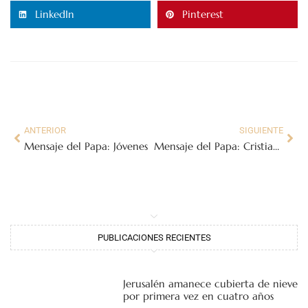
LinkedIn
Pinterest
ANTERIOR
SIGUIENTE
Mensaje del Papa: Jóvenes
Mensaje del Papa: Cristianos de África
PUBLICACIONES RECIENTES
Jerusalén amanece cubierta de nieve
por primera vez en cuatro años