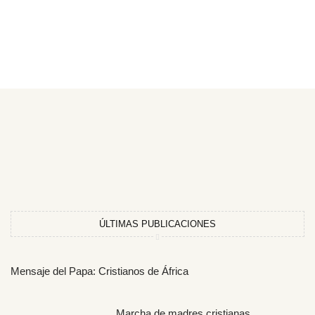
ÚLTIMAS PUBLICACIONES
Mensaje del Papa: Cristianos de África
Marcha de madres cristianas,