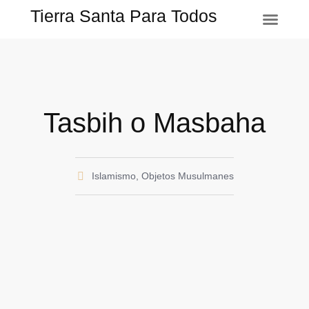
Tierra Santa Para Todos
Tasbih o Masbaha
Islamismo
,
Objetos Musulmanes