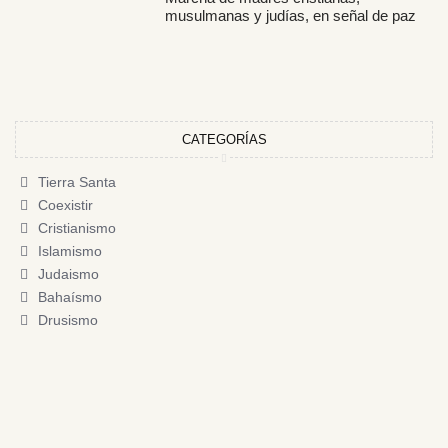
musulmanas y judías, en señal de paz
CATEGORÍAS
Tierra Santa
Coexistir
Cristianismo
Islamismo
Judaismo
Bahaísmo
Drusismo