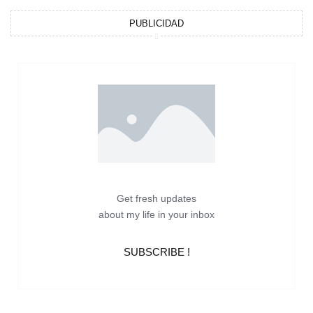
PUBLICIDAD
Get fresh updates
about my life in your inbox
SUBSCRIBE !