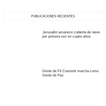
PUBLICACIONES RECIENTES
Jerusalén amanece cubierta de nieve
por primera vez en cuatro años
Gente de Fé Coexistir marcha como
Gente de Paz