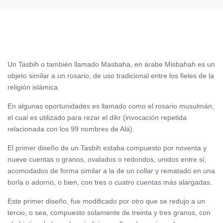
Un Tasbih o también llamado Masbaha, en árabe Misbahah es un
objeto similar a un rosario, de uso tradicional entre los fieles de la
religión islámica.
En algunas oportunidades es llamado como el rosario musulmán,
el cual es utilizado para rezar el dikr (invocación repetida
relacionada con los 99 nombres de Alá).
El primer diseño de un Tasbih estaba compuesto por noventa y
nueve cuentas o granos, ovalados o redondos, unidos entre sí,
acomodados de forma similar a la de un collar y rematado en una
borla o adorno, o bien, con tres o cuatro cuentas más alargadas.
Este primer diseño, fue modificado por otro que se redujo a un
tercio, o sea, compuesto solamente de treinta y tres granos, con