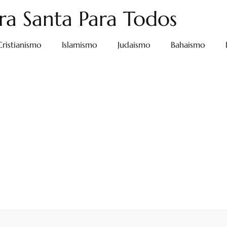
ra Santa Para Todos
Cristianismo
Islamismo
Judaismo
Bahaismo