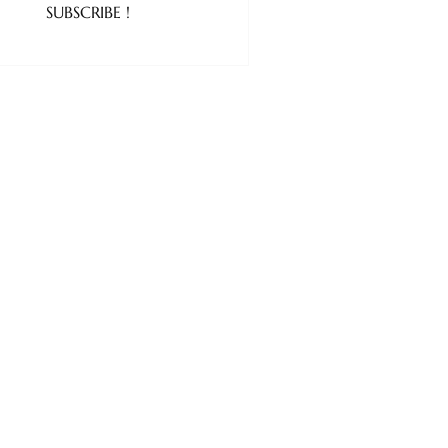
SUBSCRIBE !