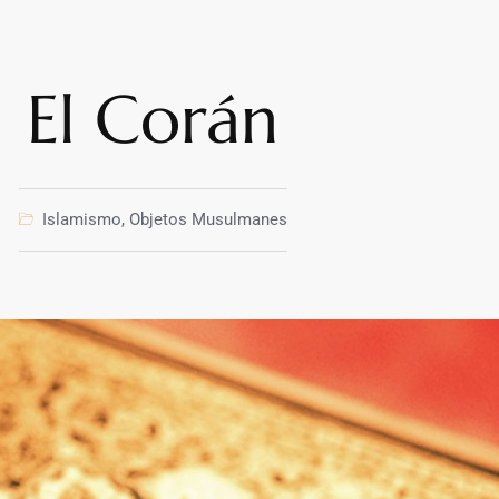
El Corán
Islamismo
,
Objetos Musulmanes