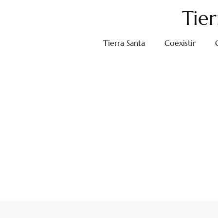
Tier
Tierra Santa
Coexistir