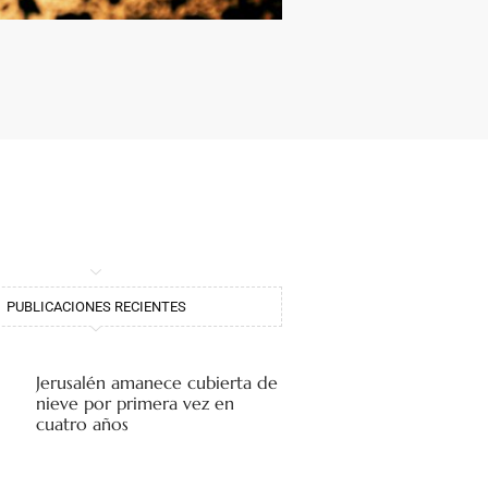
PUBLICACIONES RECIENTES
Jerusalén amanece cubierta de
nieve por primera vez en
cuatro años