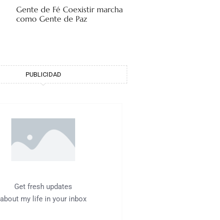
Gente de Fé Coexistir marcha
como Gente de Paz
PUBLICIDAD
Get fresh updates
about my life in your inbox