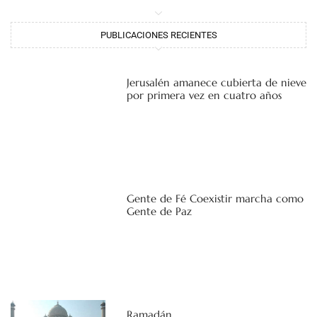
PUBLICACIONES RECIENTES
Jerusalén amanece cubierta de nieve
por primera vez en cuatro años
Gente de Fé Coexistir marcha como
Gente de Paz
Ramadán