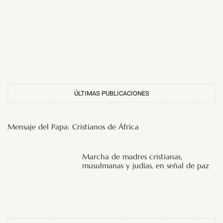
ÚLTIMAS PUBLICACIONES
Mensaje del Papa: Cristianos de África
Marcha de madres cristianas,
musulmanas y judías, en señal de paz