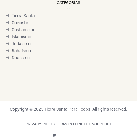
CATEGORÍAS
Tierra Santa
Coexistir
Cristianismo
Islamismo
Judaismo
Bahaísmo
Drusismo
Copyright © 2025 Tierra Santa Para Todos. All rights reserved.
PRIVACY POLICY
TERMS & CONDITION
SUPPORT