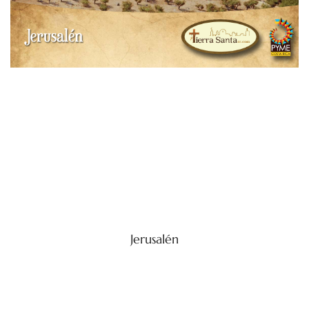
Jerusalén