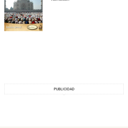
PUBLICIDAD